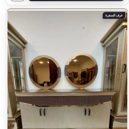
غرف السفرة