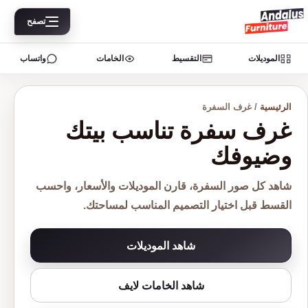
تصفح
الموديلات
التقسيط
الخامات
واتساب
الرئيسية
/ غرف السفرة
غرف سفرة تناسب بيتك
وضيوفك
شاهد كل صور السفرة، قارن الموديلات والأسعار، واحسب
القسط قبل اختيار التصميم المناسب لمساحتك.
شاهد الموديلات
شاهد الخامات لايف