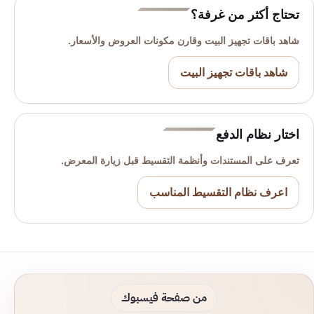
تحتاج أكثر من غرفة؟
شاهد باقات تجهيز البيت وقارن مكونات العروض والأسعار.
شاهد باقات تجهيز البيت
اختار نظام الدفع
تعرف على المستندات وأنظمة التقسيط قبل زيارة المعرض.
اعرف نظام التقسيط المناسب
من صفحة فيسبوك