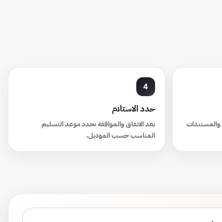
حدد الاستلام
ت والمستندات
بعد الاتفاق والموافقة نحدد موعد التسليم
المناسب حسب الموديل.