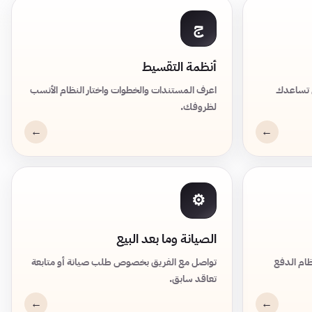
ج
أنظمة التقسيط
 تساعدك
اعرف المستندات والخطوات واختار النظام الأنسب
لظروفك.
⚙
الصيانة وما بعد البيع
ام الدفع
تواصل مع الفريق بخصوص طلب صيانة أو متابعة
تعاقد سابق.