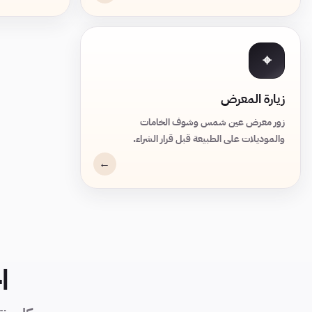
⌖
زيارة المعرض
زور معرض عين شمس وشوف الخامات
والموديلات على الطبيعة قبل قرار الشراء.
ا