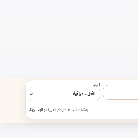
الترتيب
يمكنك البحث بالأرقام العربية أو الإنجليزية.