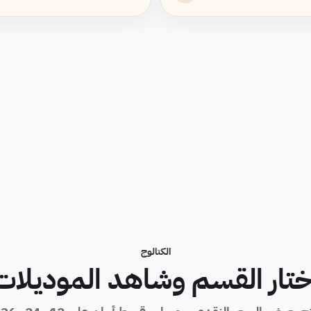
الكتالوج
ختار القسم وشاهد الموديلات