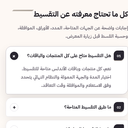
كل ما تحتاج معرفته عن التقسيط
إجابات واضحة عن الجهات المتاحة، المدد، الأوراق، الموافقة،
وحسبة القسط قبل زيارة المعرض.
+
هل التقسيط متاح على كل المنتجات والباقات؟
01
نعم، كل منتجات وباقات الأندلس متاحة للتقسيط.
اختيار المدة والجهة الممولة والنظام النهائي يتحدد
وفق الاستعلام والموافقة وقت التعاقد.
+
ما طرق التقسيط المتاحة؟
02