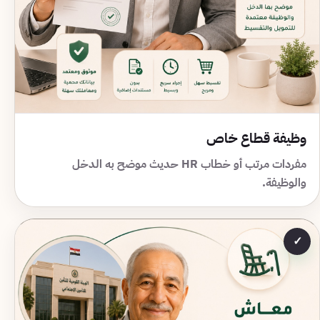
وظيفة قطاع خاص
مفردات مرتب أو خطاب HR حديث موضح به الدخل
والوظيفة.