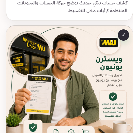
كشف حساب بنكي حديث يوضح حركة الحساب والتحويلات
المنتظمة كإثبات دخل للتقسيط.