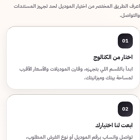
اعرف الطريق المختصر من اختيار الموديل لحد تجهيز المستندات
والتواصل.
01
اختار من الكتالوج
ابدأ بالقسم اللي بتجهزه، وقارن الموديلات والأسعار الأقرب
لمساحة بيتك وميزانيتك.
02
ابعت لنا اختيارك
تواصل واتساب برقم الموديل أو نوع الفرش المطلوب،