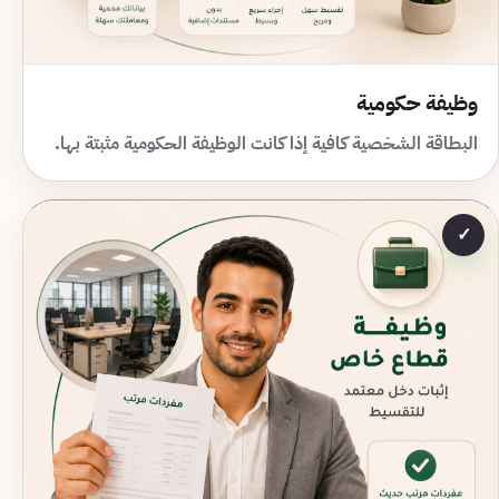
وظيفة حكومية
البطاقة الشخصية كافية إذا كانت الوظيفة الحكومية مثبتة بها.