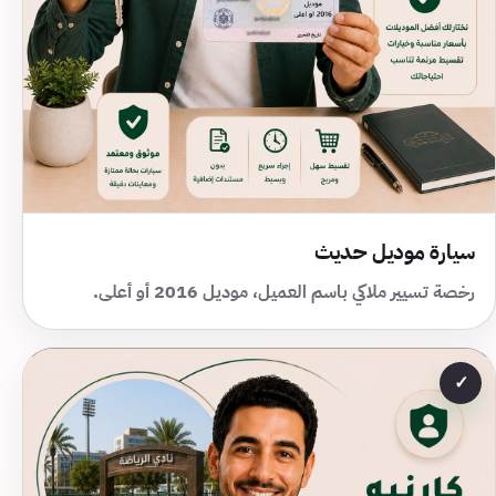
سيارة موديل حديث
رخصة تسيير ملاكي باسم العميل، موديل 2016 أو أعلى.