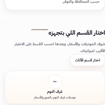
حسب المحافظة والتوفر.
اختار القسم اللي بتجهزه
شوف الموديلات والأسعار، وبعدها احسب القسط على الاختيار
الأقرب لميزانيتك.
اختار قسم الأثاث
🛏️
غرف النوم
موديلات غرف النوم بالصور والأسعار