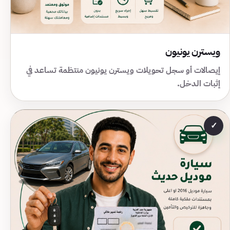
ويسترن يونيون
إيصالات أو سجل تحويلات ويسترن يونيون منتظمة تساعد في
إثبات الدخل.