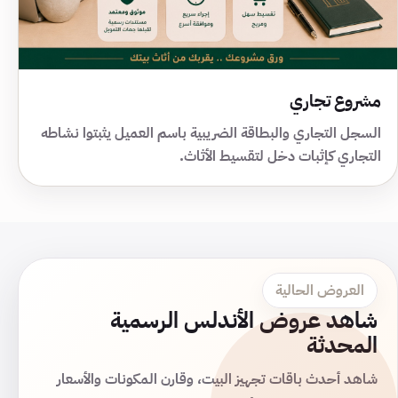
مشروع تجاري
السجل التجاري والبطاقة الضريبية باسم العميل يثبتوا نشاطه
التجاري كإثبات دخل لتقسيط الأثاث.
العروض الحالية
شاهد عروض الأندلس الرسمية
المحدثة
شاهد أحدث باقات تجهيز البيت، وقارن المكونات والأسعار