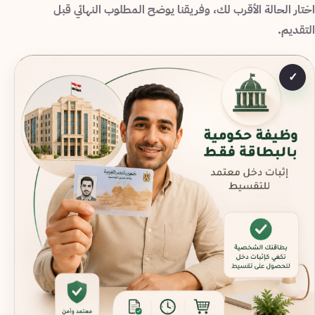
اختار الحالة الأقرب لك، وفريقنا يوضح المطلوب النهائي قبل
التقديم.