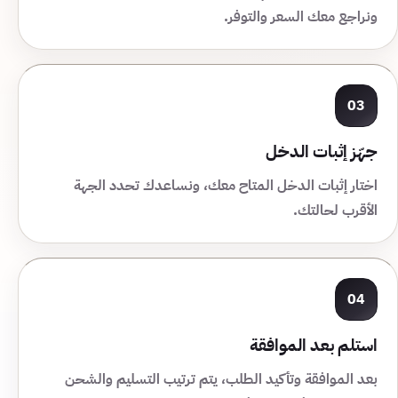
ونراجع معك السعر والتوفر.
03
جهّز إثبات الدخل
اختار إثبات الدخل المتاح معك، ونساعدك تحدد الجهة
الأقرب لحالتك.
04
استلم بعد الموافقة
بعد الموافقة وتأكيد الطلب، يتم ترتيب التسليم والشحن