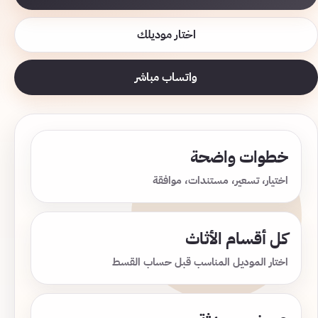
اختار موديلك
واتساب مباشر
خطوات واضحة
اختيار، تسعير، مستندات، موافقة
كل أقسام الأثاث
اختار الموديل المناسب قبل حساب القسط