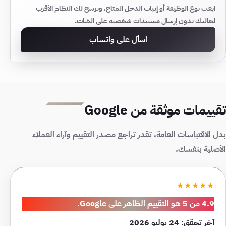
ابعت نوع الوظيفة أو إثبات الدخل المتاح، ونرشح لك النظام الأقرب
لحالتك بدون إرسال مستندات شخصية على الشات.
اسأل على واتساب
تقييمات موثقة من Google
بدل الاقتباسات العامة، تقدر تراجع مصدر التقييم وآراء العملاء
الأصلية بنفسك.
★★★★★
4.9 من 5
هو التقييم الظاهر على Google.
آخر تحقق: 24 يوليو 2026