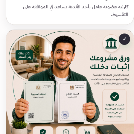
كارنيه عضوية عامل بأحد الأندية يساعد في الموافقة على
التقسيط.