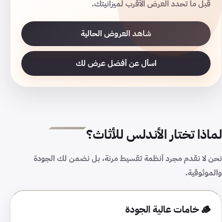
قبل ما تحدد العرض الأقرب لميزانيتك.
شاهد العروض الحالية
اسأل عن أفضل عرض لك
لماذا تختار الأندلس للأثاث؟
نحن لا نقدم مجرد أنظمة تقسيط مرنة، بل نضمن لك الجودة
والموثوقية.
🪵 خامات عالية الجودة