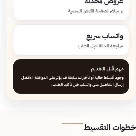
عروض محدثة
زر مباشر لصفحة الأوفرز الرسمية
واتساب سريع
مراجعة الحالة قبل الطلب
مهم قبل التقديم
وجود أقساط حالية أو تأخيرات سابقة قد يؤثر على الموافقة؛ الأفضل
إرسال التفاصيل على واتساب قبل تأكيد الطلب.
خطوات التقسيط