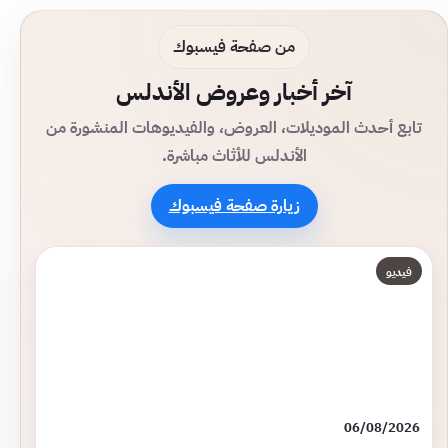
من صفحة فيسبوك
آخر أخبار وعروض الأندلس
تابع أحدث الموديلات، العروض، والفيديوهات المنشورة من
الأندلس للأثاث مباشرة.
زيارة صفحة فيسبوك
فيديو
06/08/2026