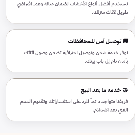
نستخدم أفضل أنواع الأخشاب لضمان متانة وعمر افتراضي
طويل لأثاث منزلك.
🚚 توصيل آمن للمحافظات
نوفر خدمة شحن وتوصيل احترافية تضمن وصول أثاثك
بأمان تام إلى باب بيتك.
🤝 خدمة ما بعد البيع
فريقنا متواجد دائماً للرد على استفساراتك وتقديم الدعم
الفني بعد الاستلام.