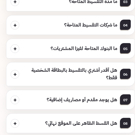
+
ما مدة التقسيط المتاحة؟
03
+
ما شركات التقسيط المتاحة؟
04
+
ما البنوك المتاحة لفيزا المشتريات؟
05
هل أقدر أشتري بالتقسيط بالبطاقة الشخصية
+
06
فقط؟
+
هل يوجد مقدم أو مصاريف إضافية؟
07
+
هل القسط الظاهر على الموقع نهائي؟
08