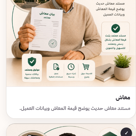
معاش
مستند معاش حديث يوضح قيمة المعاش وبيانات العميل.