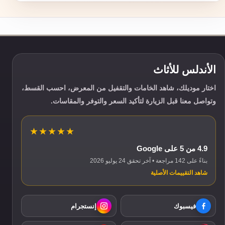
الأندلس للأثاث
اختار موديلك، شاهد الخامات والتقفيل من المعرض، احسب القسط،
وتواصل معنا قبل الزيارة لتأكيد السعر والتوفر والمقاسات.
★★★★★
4.9 من 5 على Google
بناءً على 142 مراجعة • آخر تحقق 24 يوليو 2026
شاهد التقييمات الأصلية
فيسبوك
إنستجرام