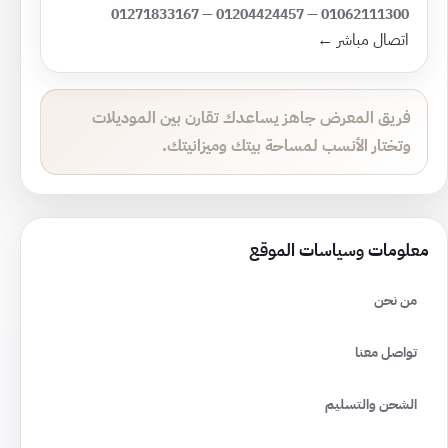
01062111300 — 01204424457 — 01271833167
اتصال مباشر ←
فريق المعرض جاهز يساعدك تقارن بين الموديلات
وتختار الأنسب لمساحة بيتك وميزانيتك.
معلومات وسياسات الموقع
من نحن
تواصل معنا
الشحن والتسليم