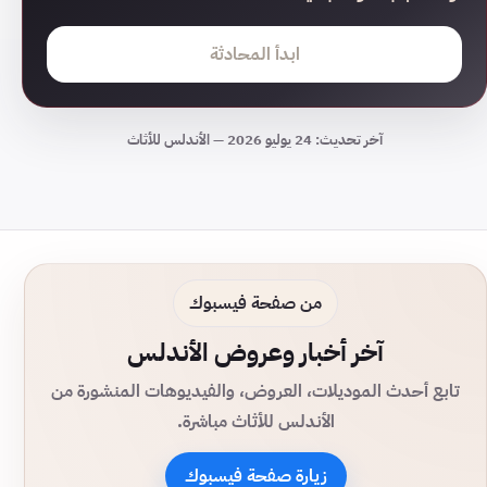
ابدأ المحادثة
آخر تحديث: 24 يوليو 2026 — الأندلس للأثاث
من صفحة فيسبوك
آخر أخبار وعروض الأندلس
تابع أحدث الموديلات، العروض، والفيديوهات المنشورة من
الأندلس للأثاث مباشرة.
زيارة صفحة فيسبوك