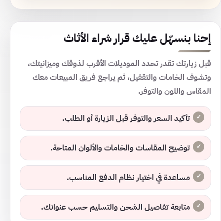
إحنا بنسهّل عليك قرار شراء الأثاث
قبل زيارتك تقدر تحدد الموديلات الأقرب لذوقك وميزانيتك،
وتشوف الخامات والتقفيل، ثم يراجع فريق المبيعات معك
المقاس واللون والتوفر.
تأكيد السعر والتوفر قبل الزيارة أو الطلب.
توضيح المقاسات والخامات والألوان المتاحة.
مساعدة في اختيار نظام الدفع المناسب.
متابعة تفاصيل الشحن والتسليم حسب عنوانك.