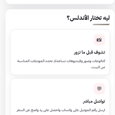
ليه تختار الأندلس؟
📸
تشوف قبل ما تزور
كتالوجات وصور وفيديوهات تساعدك تحدد الموديلات المناسبة
من البيت.
💬
تواصل مباشر
ارسل رقم الموديل على واتساب واحصل على رد واضح عن السعر