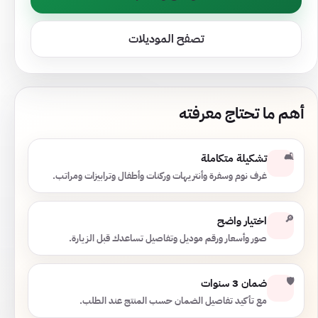
تصفح الموديلات
أهم ما تحتاج معرفته
🛋️
تشكيلة متكاملة
غرف نوم وسفرة وأنتريهات وركنات وأطفال وترابيزات ومراتب.
🔎
اختيار واضح
صور وأسعار ورقم موديل وتفاصيل تساعدك قبل الزيارة.
🛡️
ضمان 3 سنوات
مع تأكيد تفاصيل الضمان حسب المنتج عند الطلب.